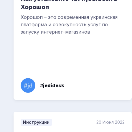
Хорошоп
Хорошоп – это современная украинская
платформа и совокупность услуг по
запуску интернет-магазинов
#jedidesk
Инструкции
20 Июня 2022