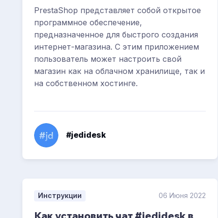
PrestaShop представляет собой открытое
программное обеспечение,
предназначенное для быстрого создания
интернет-магазина. С этим приложением
пользователь может настроить свой
магазин как на облачном хранилище, так и
на собственном хостинге.
#jedidesk
Инструкции
06 Июня 2022
Как установить чат #jedidesk в