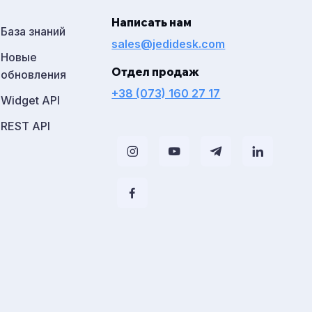
Написать нам
База знаний
sales@jedidesk.com
Новые
Отдел продаж
обновления
+38 (073) 160 27 17
Widget API
REST API