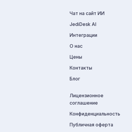
Чат на сайт ИИ
JediDesk AI
Интеграции
О нас
Цены
Контакты
Блог
Лицензионное
соглашение
Конфиденциальность
Публичная оферта