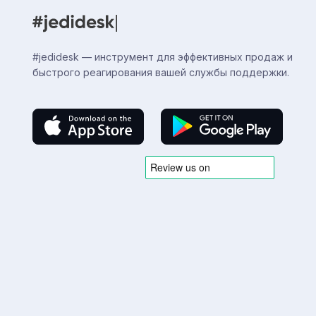
#jedidesk — инструмент для эффективных продаж и
быстрого реагирования вашей службы поддержки.