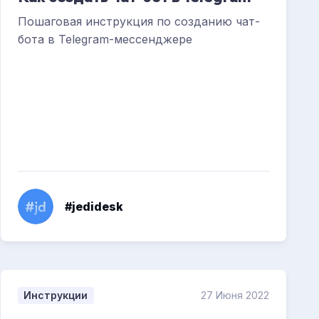
Пошаговая инструкция по созданию чат-
бота в Telegram-мессенджере
#jedidesk
Инструкции
27 Июня 2022