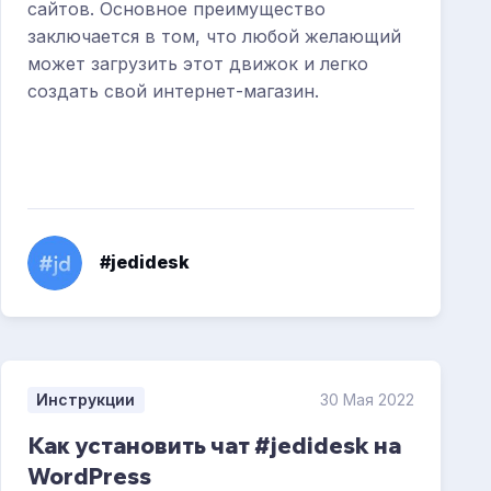
сайтов. Основное преимущество
заключается в том, что любой желающий
может загрузить этот движок и легко
создать свой интернет-магазин.
#jedidesk
Инструкции
30 Мая 2022
Как установить чат #jedidesk на
WordPress