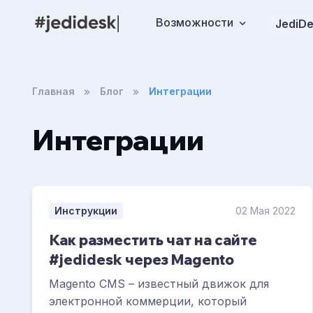
Возможности
JediDe
Главная
Блог
Интеграции
Интеграции
Инструкции
02 Мая 2022
Как разместить чат на сайте
#jedidesk через Magento
Magento CMS – известный движок для
электронной коммерции, который