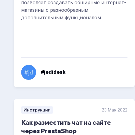
позволяет создавать обширные интернет-
магазины с разнообразным
дополнительным функционалом.
#jedidesk
Инструкции
23 Мая 2022
Как разместить чат на сайте
через PrestaShop