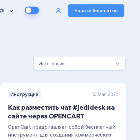
Начать бесплатно
Инструкции
16 Мая 2022
Как разместить чат #jedidesk на
сайте через OPENCART
OpenCart представляет собой бесплатный
инструмент для создания коммерческих