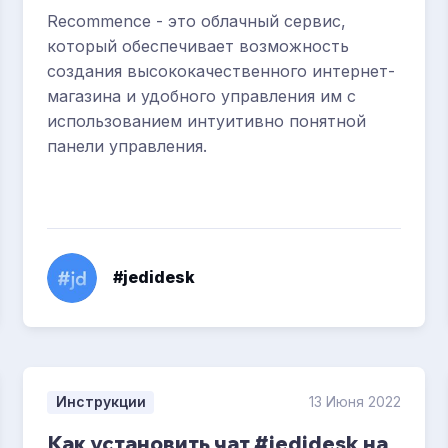
Recommence - это облачный сервис,
который обеспечивает возможность
создания высококачественного интернет-
магазина и удобного управления им с
использованием интуитивно понятной
панели управления.
#jedidesk
Инструкции
13 Июня 2022
Как установить чат #jedidesk на