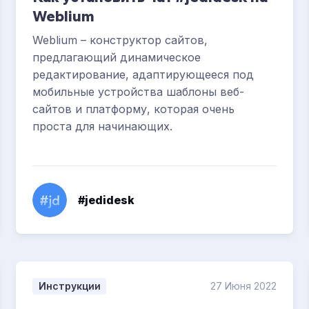
Weblium
Weblium – конструктор сайтов,
предлагающий динамическое
редактирование, адаптирующееся под
мобильные устройства шаблоны веб-
сайтов и платформу, которая очень
проста для начинающих.
#jedidesk
Инструкции
27 Июня 2022