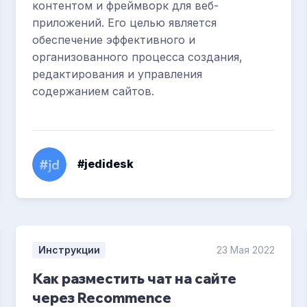
контентом и фреймворк для веб-
приложений. Его целью является
обеспечение эффективного и
организованного процесса создания,
редактирования и управления
содержанием сайтов.
#jedidesk
Инструкции
23 Мая 2022
Как разместить чат на сайте
через Recommence