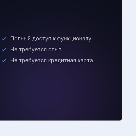
Полный доступ к функционалу
Не требуется опыт
Не требуется кредитная карта