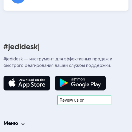
#jedidesk — инструмент для эффективных продаж и
быстрого реагирования вашей службы поддержки.
Меню