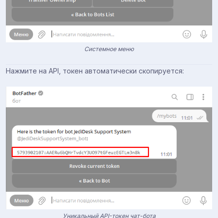
Системное меню
Нажмите на API, токен автоматически скопируется:
Уникальный API-токен чат-бота