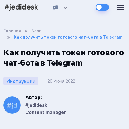
Главная
Блог
Как получить токен готового чат-бота в Telegram
Как получить токен готового
чат-бота в Telegram
Инструкции
20 Июня 2022
Автор:
#jedidesk,
Content manager