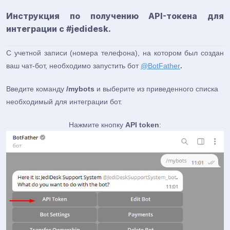
Инструкция по получению API-токена для
интеграции с #jedidesk.
С учетной записи (номера телефона), на котором был создан
ваш чат-бот, необходимо запустить бот
@BotFather
.
Введите команду
/mybots
и выберите из приведенного списка
необходимый для интеграции бот.
Нажмите кнопку
API token
: