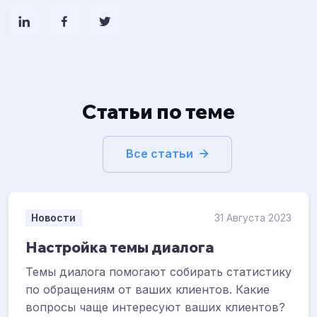
Статьи по теме
Все статьи
Новости
31 Августа 2023
Настройка темы диалога
Темы диалога помогают собирать статистику
по обращениям от ваших клиентов. Какие
вопросы чаще интересуют ваших клиентов?