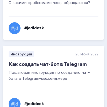
С какими проблемами чаще обращаются?
#jedidesk
Инструкции
20 Июня 2022
Как создать чат-бот в Telegram
Пошаговая инструкция по созданию чат-
бота в Telegram-мессенджере
#jedidesk