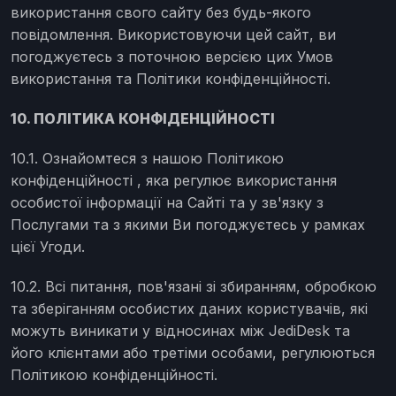
використання свого сайту без будь-якого
повідомлення. Використовуючи цей сайт, ви
погоджуєтесь з поточною версією цих Умов
використання та Політики конфіденційності.
10. ПОЛІТИКА КОНФІДЕНЦІЙНОСТІ
10.1. Ознайомтеся з нашою Політикою
конфіденційності , яка регулює використання
особистої інформації на Сайті та у зв'язку з
Послугами та з якими Ви погоджуєтесь у рамках
цієї Угоди.
10.2. Всі питання, пов'язані зі збиранням, обробкою
та зберіганням особистих даних користувачів, які
можуть виникати у відносинах між JediDesk та
його клієнтами або третіми особами, регулюються
Політикою конфіденційності.