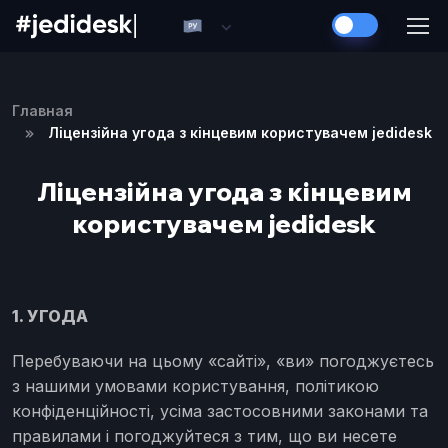
Главная
Ліцензійна угода з кінцевим користувачем jedidesk
Ліцензійна угода з кінцевим
користувачем jedidesk
1. УГОДА
Перебуваючи на цьому «сайті», «ви» погоджуєтесь
з нашими умовами користування, політикою
конфіденційності, усіма застосовними законами та
правилами і погоджуйтеся з тим, що ви несете