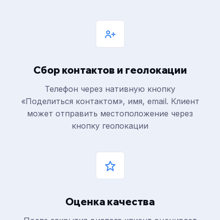
Сбор контактов и геолокации
Телефон через нативную кнопку
«Поделиться контактом», имя, email. Клиент
может отправить местоположение через
кнопку геолокации
Оценка качества