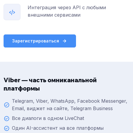
Интеграция через API с любыми
внешними сервисами
Зарегистрироваться
Viber — часть омниканальной
платформы
Telegram, Viber, WhatsApp, Facebook Messenger,
Email, виджет на сайте, Telegram Business
Все диалоги в одном LiveChat
Один AI-ассистент на все платформы