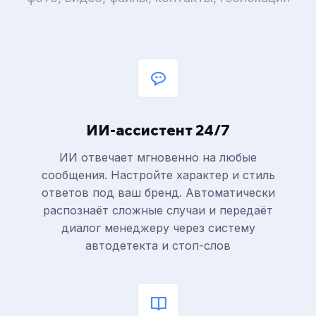
ИИ-ассистент 24/7
ИИ отвечает мгновенно на любые
сообщения. Настройте характер и стиль
ответов под ваш бренд. Автоматически
распознаёт сложные случаи и передаёт
диалог менеджеру через систему
автодетекта и стоп-слов