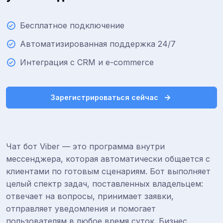
Бесплатное подключение
Автоматизированная поддержка 24/7
Интеграция с CRM и e-commerce
Зарегистрироваться сейчас
Чат бот Viber — это программа внутри
мессенджера, которая автоматически общается с
клиентами по готовым сценариям. Бот выполняет
целый спектр задач, поставленных владельцем:
отвечает на вопросы, принимает заявки,
отправляет уведомления и помогает
пользователям в любое время суток. Бизнес