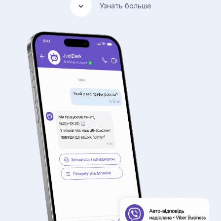
Узнать больше