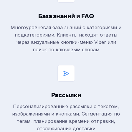
База знаний и FAQ
Многоуровневая база знаний с категориями и
подкатегориями. Клиенты находят ответы
через визуальные кнопки-меню Viber или
поиск по ключевым словам
Рассылки
Персонализированные рассылки с текстом,
изображениями и кнопками. Сегментация по
тегам, планирование времени отправки,
отслеживание доставки