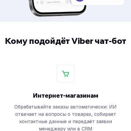
Кому подойдёт Viber чат-бот
Интернет-магазинам
Обрабатывайте заказы автоматически: ИИ
отвечает на вопросы о товарах, собирает
контактные данные и передаёт заявки
менеджеру или в CRM