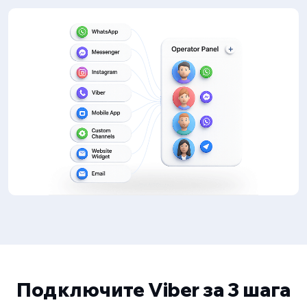
Подключите Viber за 3 шага