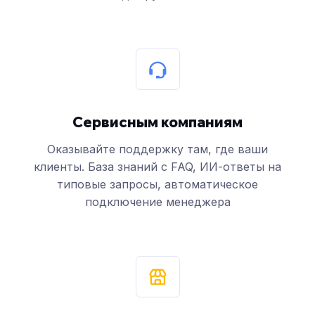
Сервисным компаниям
Оказывайте поддержку там, где ваши
клиенты. База знаний с FAQ, ИИ-ответы на
типовые запросы, автоматическое
подключение менеджера