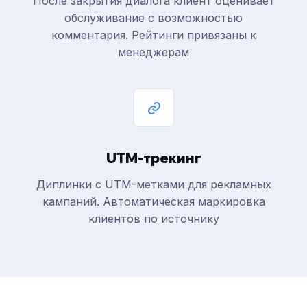
После закрытия диалога клиент оценивает
обслуживание с возможностью
комментария. Рейтинги привязаны к
менеджерам
UTM-трекинг
Диплинки с UTM-метками для рекламных
кампаний. Автоматическая маркировка
клиентов по источнику