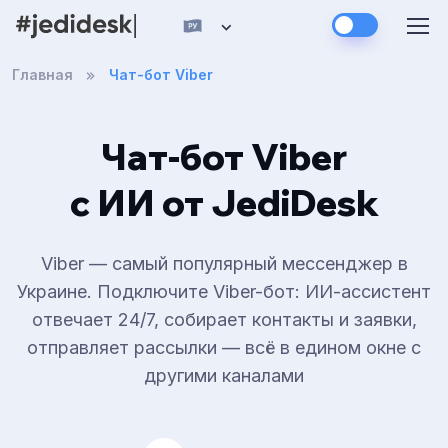
Главная
Чат-бот Viber
Чат-бот Viber
с ИИ от JediDesk
Viber — самый популярный мессенджер в
Украине. Подключите Viber-бот: ИИ-ассистент
отвечает 24/7, собирает контакты и заявки,
отправляет рассылки — всё в едином окне с
другими каналами