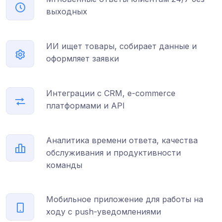
выходных
ИИ ищет товары, собирает данные и
оформляет заявки
Интеграции с CRM, e-commerce
платформами и API
Аналитика времени ответа, качества
обслуживания и продуктивности
команды
Мобильное приложение для работы на
ходу с push-уведомлениями