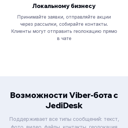
Локальному бизнесу
Принимайте заявки, отправляйте акции
через рассылки, собирайте контакты.
Клиенты могут отправить геолокацию прямо
в чате
Возможности Viber-бота с
JediDesk
Поддерживает все типы сообщений: текст,
фото, видео, файлы, контакты, геолокация