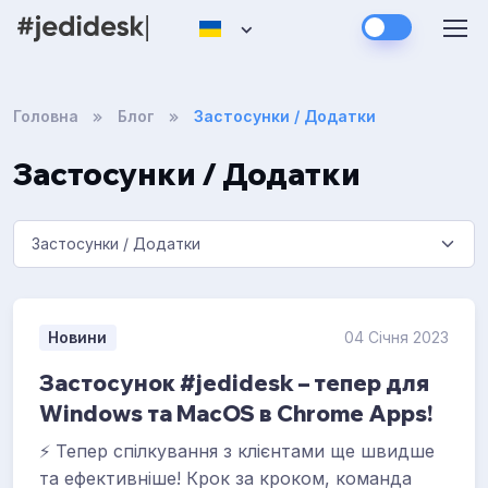
Головна
Блог
Застосунки / Додатки
Застосунки / Додатки
Новини
04 Січня 2023
Застосунок #jedidesk – тепер для
Windows та MacOS в Chrome Apps!
⚡️ Тепер спілкування з клієнтами ще швидше
та ефективніше! Крок за кроком, команда