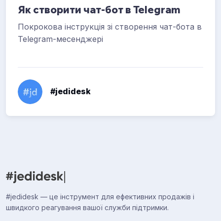
Як створити чат-бот в Telegram
Покрокова інструкція зі створення чат-бота в
Telegram-месенджері
#jedidesk
#jedidesk — це інструмент для ефективних продажів і
швидкого реагування вашої служби підтримки.