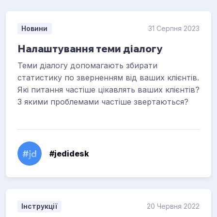
Новини
31 Серпня 2023
Налаштування теми діалогу
Теми діалогу допомагають збирати
статистику по зверненням від ваших клієнтів.
Які питання частіше цікавлять ваших клієнтів?
З якими проблемами частіше звертаються?
#jedidesk
Інструкції
20 Червня 2022