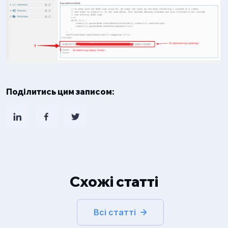
Поділитись цим записом:
Схожі статті
Всі статті