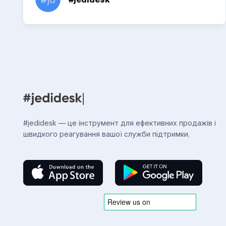
#jedidesk — це інструмент для ефективних продажів і
швидкого реагування вашої служби підтримки.