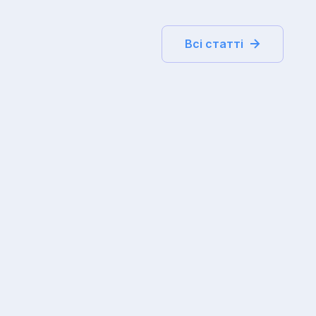
Всі статті