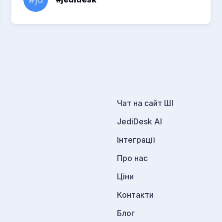
Чат на сайт ШІ
JediDesk AI
Інтеграції
Про нас
Ціни
Контакти
Блог