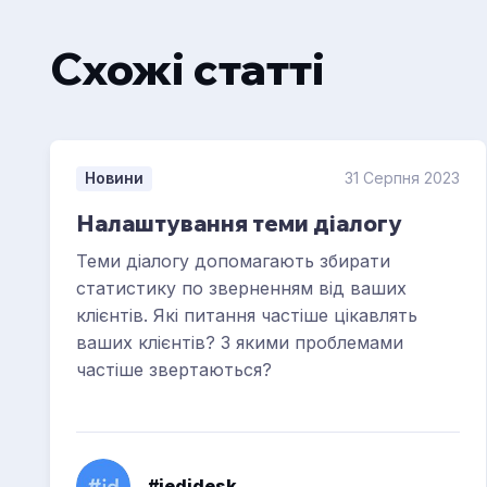
Схожі статті
Новини
31 Серпня 2023
Налаштування теми діалогу
Теми діалогу допомагають збирати
статистику по зверненням від ваших
клієнтів. Які питання частіше цікавлять
ваших клієнтів? З якими проблемами
частіше звертаються?
#jedidesk