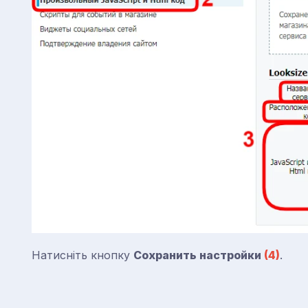
Натисніть кнопку
Сохранить настройки
(4)
.