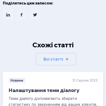
Поділитись цим записом:
Схожі статті
Всі статті
Новини
31 Серпня 2023
Налаштування теми діалогу
Теми діалогу допомагають збирати
статистику по зверненням від ваших клієнтів.