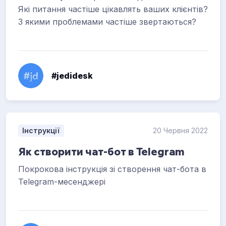
Які питання частіше цікавлять ваших клієнтів?
З якими проблемами частіше звертаються?
#jedidesk
Інструкції
20 Червня 2022
Як створити чат-бот в Telegram
Покрокова інструкція зі створення чат-бота в
Telegram-месенджері