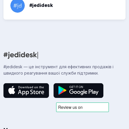
#jedidesk
#jedidesk — це інструмент для ефективних продажів і
швидкого реагування вашої служби підтримки.