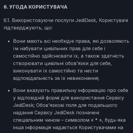
6. УГОДА КОРИСТУВАЧА
6.1. Використовуючи послуги JediDesk, Користувачі
підтверджують, що:
Вони мають всі необхідні права, які дозволяють
їм набувати цивільних прав для себе і
самостійно здійснювати їх, а також здатність
створювати цивільні обов'язки для себе,
виконувати їх самостійно та нести
відповідальність за їх невиконання;
Вони вказують правильну інформацію про себе
у відповідній формі для використання Сервісу
JediDesk; Обов'язкові поля для подальшого
надання Сервісу JediDesk позначені
спеціальним чином – символом « * », будь-яка
інша інформація надається Користувачами на