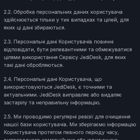
2.2. Обробка персональних даних користувача
здійснюється тільки у тих випадках та цілей, для
яких ці дані збираються.
2.3. Персональні дані Користувачів повинні
відповідати, бути релевантними та обмежуватися
цілями використання Сервісу JediDesk, для яких
такі дані обробляються.
2.4. Персональні дані Користувача, що
використовуються JediDesk, є точними та
актуальними. JediDesk виправляє або видаляє
застарілу та неправильну інформацію.
2.5. Ми проводимо регулярні ревізії для очищення
нашої бази користувачів. Ми зберігаємо інформацію
Користувача протягом певного періоду часу,