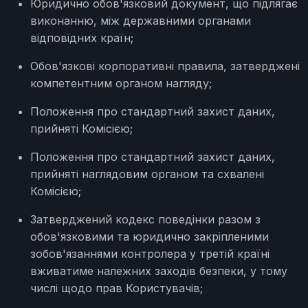
Юридично обов'язковий документ, що підлягає
виконанню, між державними органами
відповідних країн;
Обов'язкові корпоративні правила, затверджені
компетентним органом нагляду;
Положення про стандартний захист даних,
прийняті Комісією;
Положення про стандартний захист даних,
прийняті наглядовим органом та схвалені
Комісією;
Затверджений кодекс поведінки разом з
обов'язковими та юридично закріпленими
зобов'язаннями контролера у третій країні
вживатиме належних заходів безпеки, у тому
числі щодо прав Користувачів;