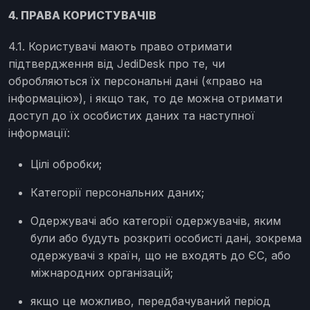
4. ПРАВА КОРИСТУВАЧІВ
4.1. Користувачі мають право отримати
підтвердження від JediDesk про те, чи
обробляються їх персональні дані («право на
інформацію»), і якщо так, то де можна отримати
доступ до їх особистих даних та наступної
інформації:
Цілі обробки;
Категорії персональних даних;
Одержувачі або категорії одержувачів, яким
були або будуть розкриті особисті дані, зокрема
одержувачі з країн, що не входять до ЄС, або
міжнародних організацій;
якщо це можливо, передбачуваний період