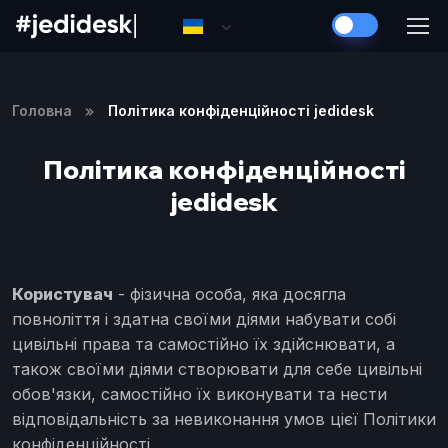
Головна
Політика конфіденційності jedidesk
Політика конфіденційності
jedidesk
Користувач
- фізична особа, яка досягла
повноліття і здатна своїми діями набувати собі
цивільні права та самостійно їх здійснювати, а
також своїми діями створювати для себе цивільні
обов'язки, самостійно їх виконувати та нести
відповідальність за невиконання умов цієї Політики
конфіденційності.