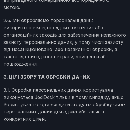
виправданого комерційною або юридичною
метою.
2.6. Ми обробляємо персональні дані з
використанням відповідних технічних або
організаційних заходів для забезпечення належного
захисту персональних даних, у тому числі захисту
від несанкціонованої або незаконної обробки, а
також від випадкової втрати, знищення або
пошкодження.
3. ЦІЛІ ЗБОРУ ТА ОБРОБКИ ДАНИХ
3.1. Обробка персональних даних користувача
виконується JediDesk тільки в тому випадку, якщо
Користувач погодився дати згоду на обробку своїх
персональних даних для однієї або кількох
конкретних цілей.