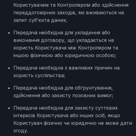
Користувачем та Контролером або здійснення
переддоговірних заходів, які вживаються на
запит суб'єкта даних;
Передача необхідна для укладення або
виконання договору, що укладається на
користь Користувача між Контролером та
іншою фізичною або юридичною особою;
Передача необхідна з важливих причин на
користь суспільства;
Передача необхідна для обґрунтування,
здійснення або захисту позовних вимог;
Передача необхідна для захисту суттєвих
інтересів Користувача або інших осіб, якщо
Користувач фізично чи юридично не може дати
згоду.