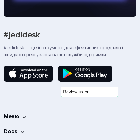
#jedidesk — це інструмент для ефективних продажів і
швидкого реагування вашої служби підтримки.
Меню
Docs