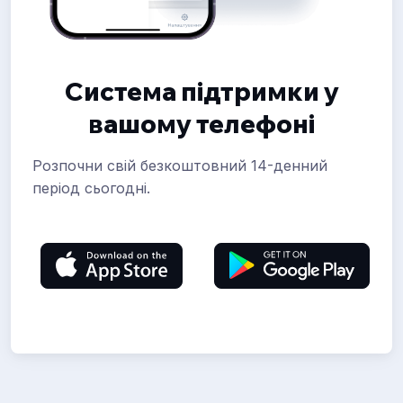
Система підтримки у
вашому телефоні
Розпочни свій безкоштовний 14-денний
період сьогодні.