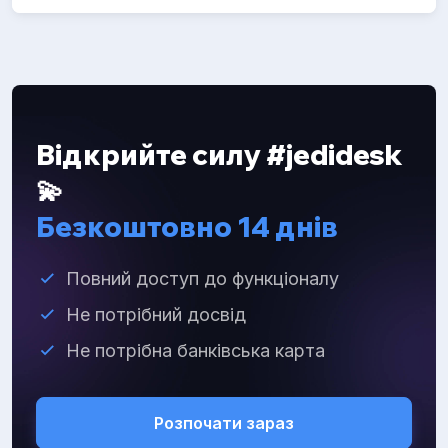
Відкрийте силу #jedidesk
💫
Безкоштовно 14 днів
Повний доступ до функціоналу
Не потрібний досвід
Не потрібна банківська карта
Розпочати зараз