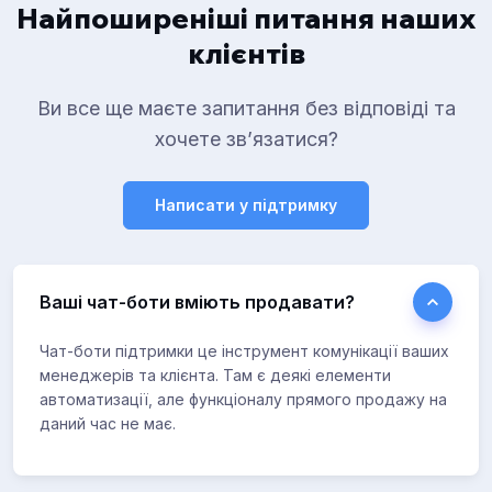
Найпоширеніші питання наших
клієнтів
Ви все ще маєте запитання без відповіді та
хочете зв’язатися?
Написати у підтримку
Ваші чат-боти вміють продавати?
Чат-боти підтримки це інструмент комунікації ваших
менеджерів та клієнта. Там є деякі елементи
автоматизації, але функціоналу прямого продажу на
даний час не має.